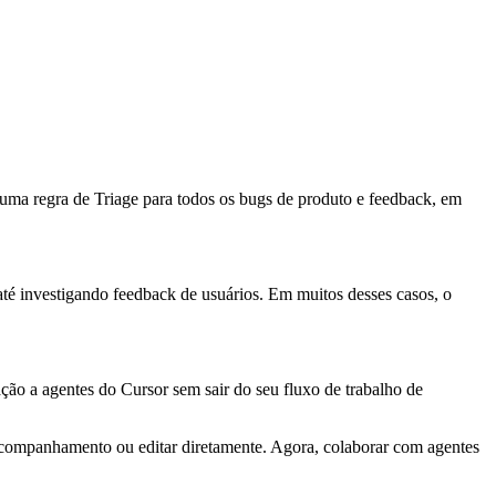
 uma regra de Triage para todos os bugs de produto e feedback, em
té investigando feedback de usuários. Em muitos desses casos, o
ção a agentes do Cursor sem sair do seu fluxo de trabalho de
 acompanhamento ou editar diretamente. Agora, colaborar com agentes