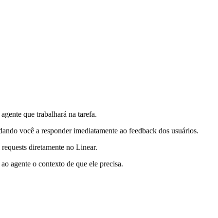
gente que trabalhará na tarefa.
udando você a responder imediatamente ao feedback dos usuários.
 requests diretamente no Linear.
 ao agente o contexto de que ele precisa.