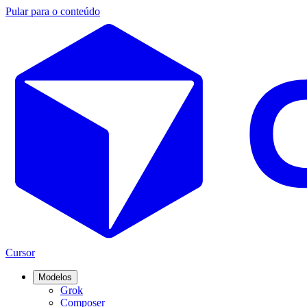
Pular para o conteúdo
Cursor
Modelos
Grok
Composer