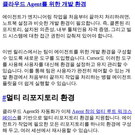
클라우드 Agent를 위한 개발 환경
에이전트가 엔지니어링 작업을 처음부터 끝까지 처리하려면,
노트북 설정과 비슷한 개발 환경이 필요합니다. 즉, 클론된 리
포지토리, 설치된 의존성, 내부 툴체인용 자격 증명, 그리고 빌
드 시스템에 대한 접근 권한이 갖춰져 있어야 합니다.
이번 릴리스에서는 팀이 에이전트를 위한 개발 환경을 구성할
수 있도록 새로운 도구를 도입했습니다. Cursor도 이러한 도구
를 사용해 사용자를 대신해 환경을 설정하고 유지 관리할 수
있습니다. 이를 통해 팀은 사용자가 완전히 제어할 수 있는 개
발 환경에서 처음부터 끝까지 작업을 처리하는 병렬 에이전트
플릿을 더 쉽게 실행할 수 있습니다.
#
멀티 리포지토리 환경
클라우드 Agent와 자동화가 이제
Agent 창의 멀티 루트 워크스
페이스
를 기반으로 멀티 리포지토리 환경을 지원합니다. 에이
전트가 작업에 필요한 모든 리포지토리를 하나의 환경에 구성
해 두고, 여러 세션에서 재사용할 수 있습니다.