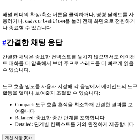
패널 헤더의 확장/축소 버튼을 클릭하거나, 명령 팔레트를 사
용하거나,
을 눌러 전체 화면으로 전환하거
Cmd/Ctrl+Shift+M
나 종료할 수 있습니다.
#
간결한 채팅 응답
간결한 채팅은 중요한 컨텍스트를 놓치지 않으면서도 에이전
트 대화를 더 압축해서 보여 주므로 스레드를 더 빠르게 읽을
수 있습니다.
도구 호출 밀도를 사용자 지정해 각 응답에서 에이전트의 도구
활동을 얼마나 보여줄지 조절할 수 있습니다:
Compact: 도구 호출 흔적을 최소화해 간결한 결과를 보
여줍니다
Balanced: 중요한 중간 단계를 포함합니다
Detailed: 단계별 컨텍스트를 거의 완전하게 제공합니다
개선 사항 (8)
↓
↑