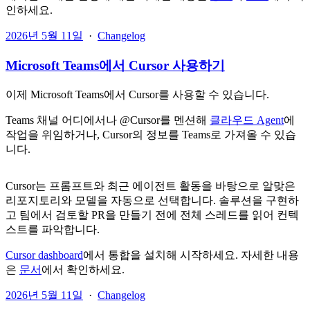
인하세요.
2026년 5월 11일
·
Changelog
Microsoft Teams에서 Cursor 사용하기
이제 Microsoft Teams에서 Cursor를 사용할 수 있습니다.
Teams 채널 어디에서나 @Cursor를 멘션해
클라우드 Agent
에
작업을 위임하거나, Cursor의 정보를 Teams로 가져올 수 있습
니다.
Cursor는 프롬프트와 최근 에이전트 활동을 바탕으로 알맞은
리포지토리와 모델을 자동으로 선택합니다. 솔루션을 구현하
고 팀에서 검토할 PR을 만들기 전에 전체 스레드를 읽어 컨텍
스트를 파악합니다.
Cursor dashboard
에서 통합을 설치해 시작하세요. 자세한 내용
은
문서
에서 확인하세요.
2026년 5월 11일
·
Changelog