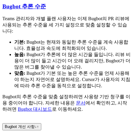
Bugbot 추론 수준
Teams 관리자와 개별 플랜 사용자는 이제 Bugbot의 PR 리뷰에
사용되는 추론 수준을 세 가지 설정으로 맞춤 설정할 수 있습
니다:
기본:
Bugbot는 현재와 동일한 추론 수준을 계속 사용합
니다. 효율성과 속도에 최적화되어 있습니다.
높음:
Bugbot가 추론에 더 많은 시간을 들입니다. 리뷰 비
용이 더 많이 들고 시간이 더 오래 걸리지만, Bugbot가 더
많은 버그를 찾아낼 수 있습니다.
맞춤:
Bugbot가 기본 또는 높은 추론 수준을 언제 사용해
야 하는지 자연어로 설명하세요. Cursor가 사용자의 지침
에 따라 추론 수준을 동적으로 설정합니다.
Bugbot의 추론 수준을 맞춤 설정하려면 사용량 기반 청구를 이
용 중이어야 합니다. 자세한 내용은
문서
에서 확인하고, 시작
하려면
Bugbot 대시보드
로 이동하세요.
Bugbot 개선 사항
↓
↑