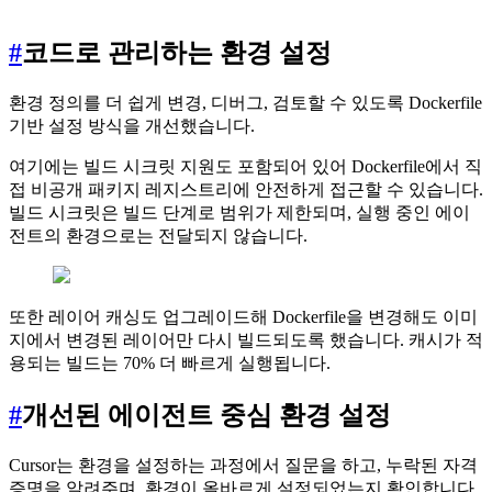
#
코드로 관리하는 환경 설정
환경 정의를 더 쉽게 변경, 디버그, 검토할 수 있도록 Dockerfile
기반 설정 방식을 개선했습니다.
여기에는 빌드 시크릿 지원도 포함되어 있어 Dockerfile에서 직
접 비공개 패키지 레지스트리에 안전하게 접근할 수 있습니다.
빌드 시크릿은 빌드 단계로 범위가 제한되며, 실행 중인 에이
전트의 환경으로는 전달되지 않습니다.
또한 레이어 캐싱도 업그레이드해 Dockerfile을 변경해도 이미
지에서 변경된 레이어만 다시 빌드되도록 했습니다. 캐시가 적
용되는 빌드는 70% 더 빠르게 실행됩니다.
#
개선된 에이전트 중심 환경 설정
Cursor는 환경을 설정하는 과정에서 질문을 하고, 누락된 자격
증명을 알려주며, 환경이 올바르게 설정되었는지 확인합니다.