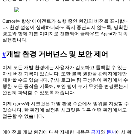
Cursor는 항상 에이전트가 실행 중인 환경의 버전을 표시합니
다. 환경 설정이 실패하더라도 즉시 중단되지 않도록, 명확한
경고와 함께 기본 이미지로 전환되어 클라우드 Agent가 계속
실행됩니다.
#
개발 환경 거버넌스 및 보안 제어
이제 모든 개발 환경에는 사용자가 검토하고 롤백할 수 있는
자체 버전 기록이 있습니다. 또한 롤백 권한을 관리자에게만
제한할 수도 있습니다. 감사 로그는 팀 구성원이 환경에서 수
행한 모든 동작을 기록해, 보안 팀이 누가 무엇을 변경했는지
완전히 파악할 수 있도록 해줍니다.
이제 egress와 시크릿은 개발 환경 수준에서 범위를 지정할 수
있습니다. 한 환경에 설정된 시크릿은 다른 어떤 환경에서도
접근할 수 없습니다.
에이전트 개발 환경에 대한 자세한 내용은
공지
와
문서
에서 확