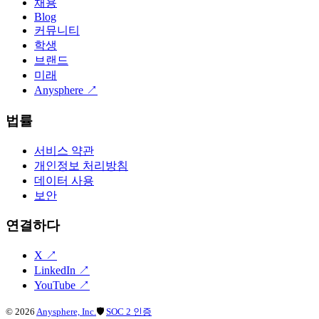
채용
Blog
커뮤니티
학생
브랜드
미래
Anysphere
↗
법률
서비스 약관
개인정보 처리방침
데이터 사용
보안
연결하다
X
↗
LinkedIn
↗
YouTube
↗
©
2026
Anysphere, Inc.
🛡
SOC 2 인증