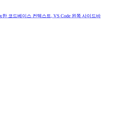
한 코드베이스 컨텍스트, VS Code 왼쪽 사이드바