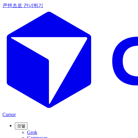
콘텐츠로 건너뛰기
Cursor
모델
Grok
Composer