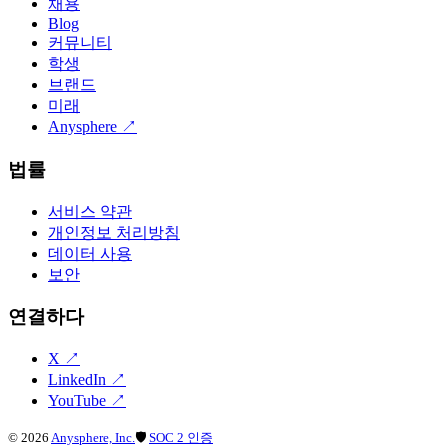
채용
Blog
커뮤니티
학생
브랜드
미래
Anysphere
↗
법률
서비스 약관
개인정보 처리방침
데이터 사용
보안
연결하다
X
↗
LinkedIn
↗
YouTube
↗
©
2026
Anysphere, Inc.
🛡
SOC 2 인증