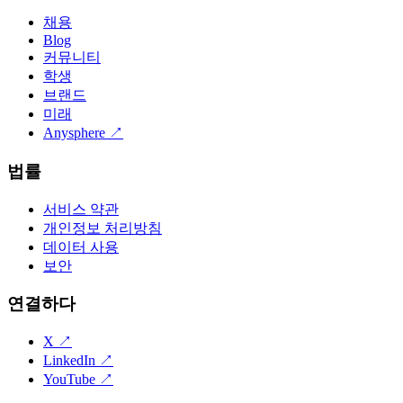
채용
Blog
커뮤니티
학생
브랜드
미래
Anysphere
↗
법률
서비스 약관
개인정보 처리방침
데이터 사용
보안
연결하다
X
↗
LinkedIn
↗
YouTube
↗