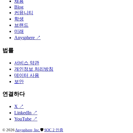
채용
Blog
커뮤니티
학생
브랜드
미래
Anysphere
↗
법률
서비스 약관
개인정보 처리방침
데이터 사용
보안
연결하다
X
↗
LinkedIn
↗
YouTube
↗
©
2026
Anysphere, Inc.
🛡
SOC 2 인증