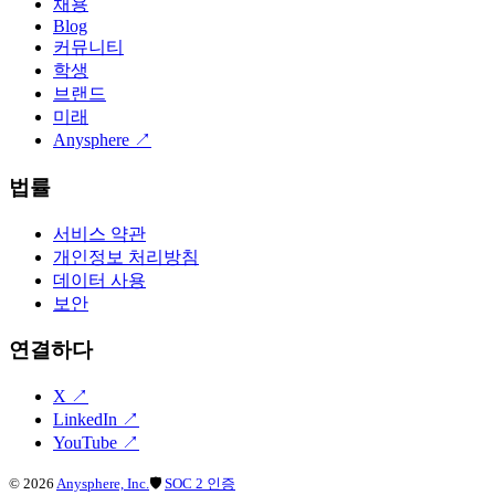
채용
Blog
커뮤니티
학생
브랜드
미래
Anysphere
↗
법률
서비스 약관
개인정보 처리방침
데이터 사용
보안
연결하다
X
↗
LinkedIn
↗
YouTube
↗
©
2026
Anysphere, Inc.
🛡
SOC 2 인증