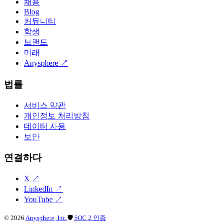
채용
Blog
커뮤니티
학생
브랜드
미래
Anysphere
↗
법률
서비스 약관
개인정보 처리방침
데이터 사용
보안
연결하다
X
↗
LinkedIn
↗
YouTube
↗
©
2026
Anysphere, Inc.
🛡
SOC 2 인증