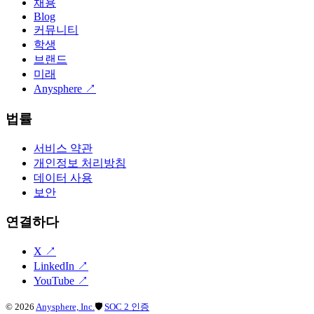
채용
Blog
커뮤니티
학생
브랜드
미래
Anysphere
↗
법률
서비스 약관
개인정보 처리방침
데이터 사용
보안
연결하다
X
↗
LinkedIn
↗
YouTube
↗
©
2026
Anysphere, Inc.
🛡
SOC 2 인증