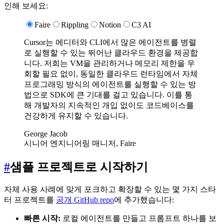
인해 보세요:
Faire
Rippling
Notion
C3 AI
Cursor는 에디터와 CLI에서 많은 에이전트를 병렬
로 실행할 수 있는 뛰어난 클라우드 환경을 제공합
니다. 저희는 VM을 관리하거나 메모리 제한을 우
회할 필요 없이, 동일한 클라우드 런타임에서 자체
프로그래밍 방식의 에이전트를 실행할 수 있는 방
법으로 SDK에 큰 기대를 걸고 있습니다. 이를 통
해 개발자의 지속적인 개입 없이도 코드베이스를
건강하게 유지할 수 있습니다.
George Jacob
시니어 엔지니어링 매니저, Faire
#
샘플 프로젝트로 시작하기
자체 사용 사례에 맞게 포크하고 확장할 수 있는 몇 가지 스타
터 프로젝트를
공개 GitHub repo
에 추가했습니다:
빠른 시작:
로컬 에이전트를 만들고 프롬프트 하나를 보