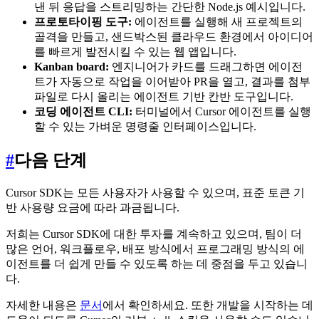
낸 뒤 응답을 스트리밍하는 간단한 Node.js 예시입니다.
프로토타이핑 도구:
에이전트를 실행해 새 프로젝트의
골격을 만들고, 샌드박스된 클라우드 환경에서 아이디어
를 빠르게 발전시킬 수 있는 웹 앱입니다.
Kanban board:
엔지니어가 카드를 드래그하면 에이전
트가 자동으로 작업을 이어받아 PR을 열고, 결과를 첨부
파일로 다시 올리는 에이전트 기반 칸반 도구입니다.
코딩 에이전트 CLI:
터미널에서 Cursor 에이전트를 실행
할 수 있는 가벼운 명령줄 인터페이스입니다.
#
다음 단계
Cursor SDK는 모든 사용자가 사용할 수 있으며, 표준 토큰 기
반 사용량 요금에 따라 과금됩니다.
저희는 Cursor SDK에 대한 투자를 계속하고 있으며, 팀이 더
많은 언어, 워크플로우, 배포 방식에서 프로그래밍 방식의 에
이전트를 더 쉽게 만들 수 있도록 하는 데 중점을 두고 있습니
다.
자세한 내용은
문서
에서 확인하세요. 또한 개발을 시작하는 데