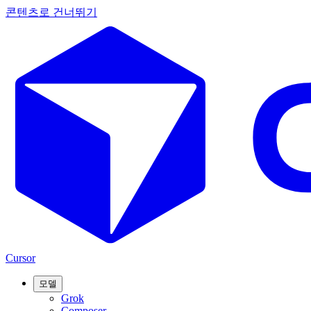
콘텐츠로 건너뛰기
Cursor
모델
Grok
Composer