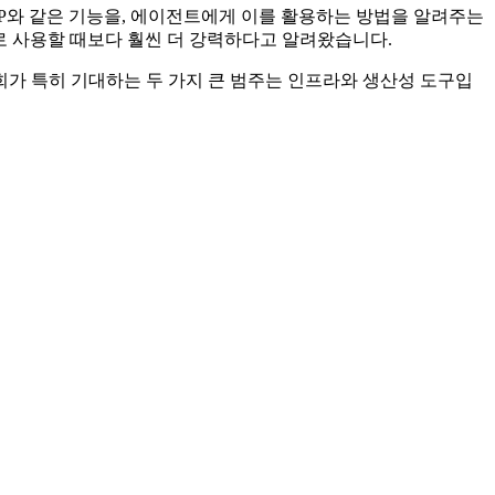
P와 같은 기능을, 에이전트에게 이를 활용하는 방법을 알려주는
P만으로 사용할 때보다 훨씬 더 강력하다고 알려왔습니다.
가 특히 기대하는 두 가지 큰 범주는 인프라와 생산성 도구입