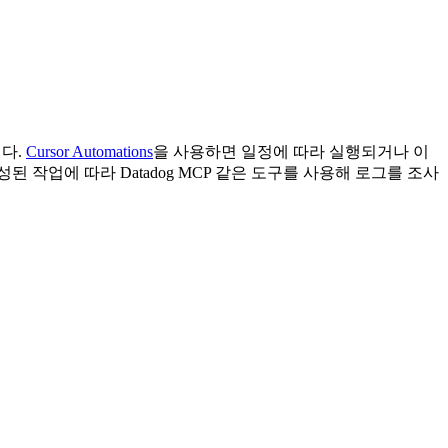
다.
Cursor Automations
을 사용하면 일정에 따라 실행되거나 이
작업에 따라 Datadog MCP 같은 도구를 사용해 로그를 조사