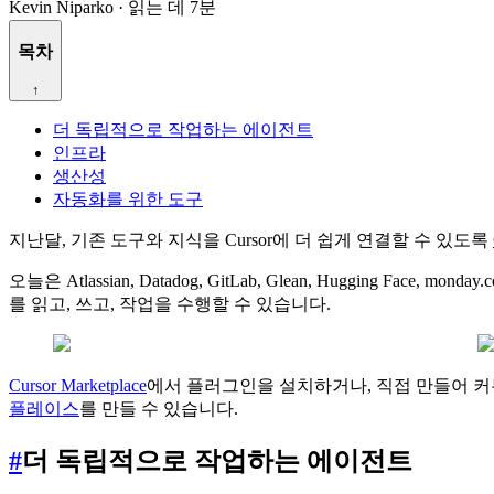
Kevin Niparko
·
읽는 데 7분
목차
↑
더 독립적으로 작업하는 에이전트
인프라
생산성
자동화를 위한 도구
지난달, 기존 도구와 지식을 Cursor에 더 쉽게 연결할 수 있도록
오늘은 Atlassian, Datadog, GitLab, Glean, Hugging 
를 읽고, 쓰고, 작업을 수행할 수 있습니다.
Cursor Marketplace
에서 플러그인을 설치하거나, 직접 만들어 
플레이스
를 만들 수 있습니다.
#
더 독립적으로 작업하는 에이전트