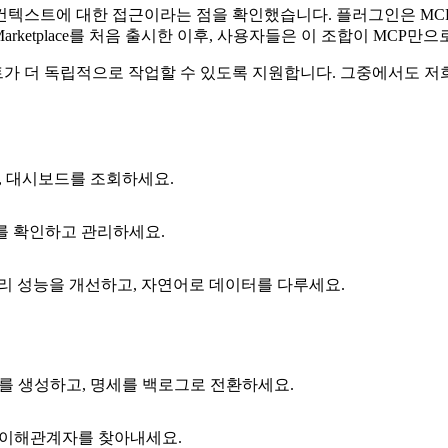
컨텍스트에 대한 접근이라는 점을 확인했습니다. 플러그인은 MC
Marketplace를 처음 출시한 이후, 사용자들은 이 조합이 MC
가 더 독립적으로 작업할 수 있도록 지원합니다. 그중에서도 저희
, 대시보드를 조회하세요.
리를 확인하고 관리하세요.
리 성능을 개선하고, 자연어로 데이터를 다루세요.
를 생성하고, 명세를 백로그로 전환하세요.
 이해관계자를 찾아내세요.