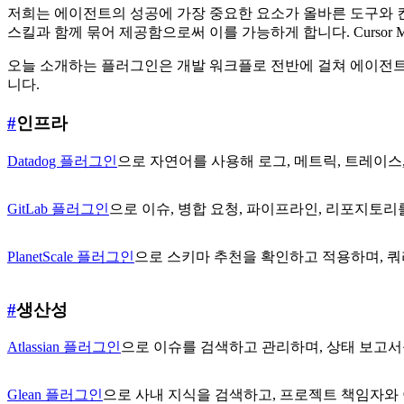
저희는 에이전트의 성공에 가장 중요한 요소가 올바른 도구와 
스킬과 함께 묶어 제공함으로써 이를 가능하게 합니다. Cursor 
오늘 소개하는 플러그인은 개발 워크플로 전반에 걸쳐 에이전트
니다.
#
인프라
Datadog 플러그인
으로 자연어를 사용해 로그, 메트릭, 트레이스
GitLab 플러그인
으로 이슈, 병합 요청, 파이프라인, 리포지토
PlanetScale 플러그인
으로 스키마 추천을 확인하고 적용하며, 쿼
#
생산성
Atlassian 플러그인
으로 이슈를 검색하고 관리하며, 상태 보고서
Glean 플러그인
으로 사내 지식을 검색하고, 프로젝트 책임자와