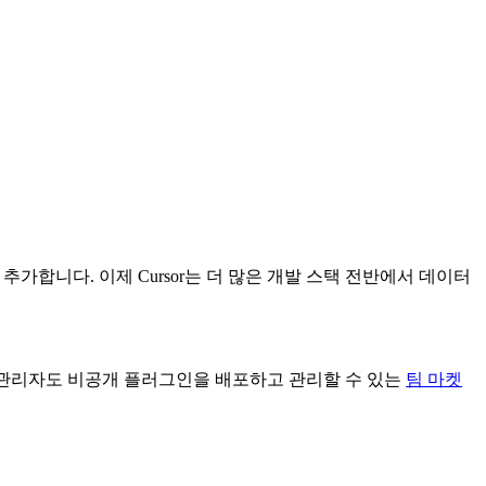
그인 30여 개를 추가합니다. 이제 Cursor는 더 많은 개발 스택 전반에서 데이터
금제에서는 관리자도 비공개 플러그인을 배포하고 관리할 수 있는
팀 마켓