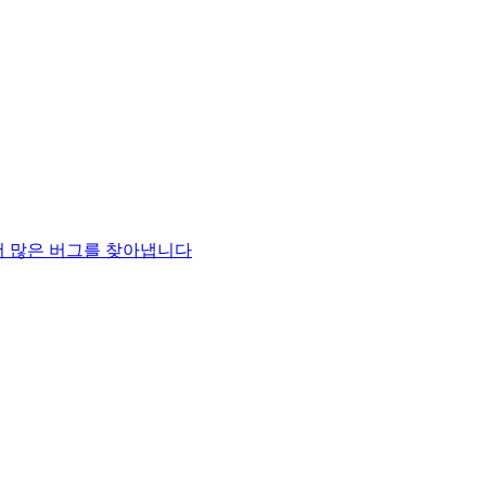
% 더 많은 버그를 찾아냅니다