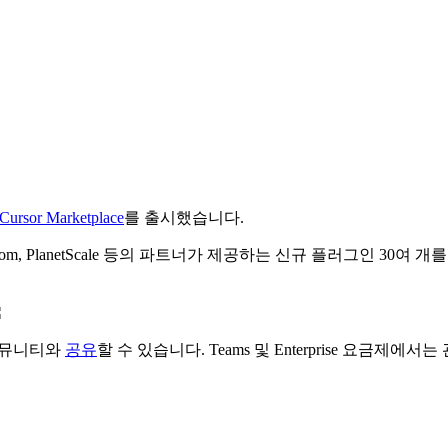
Cursor Marketplace
를 출시했습니다.
Face, monday.com, PlanetScale 등의 파트너가 제공하는 신규 플러
커뮤니티와
공유
할 수 있습니다. Teams 및 Enterprise 요