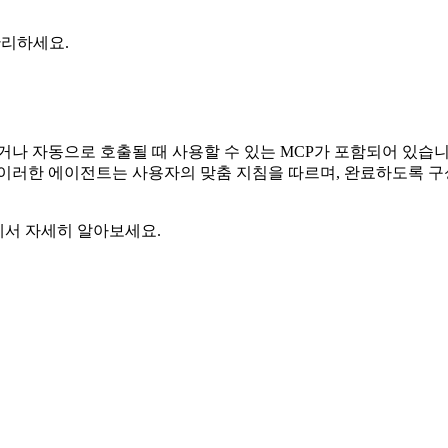
관리하세요.
 자동으로 호출될 때 사용할 수 있는 MCP가 포함되어 있습니
러한 에이전트는 사용자의 맞춤 지침을 따르며, 완료하도록 구성된 
에서 자세히 알아보세요.