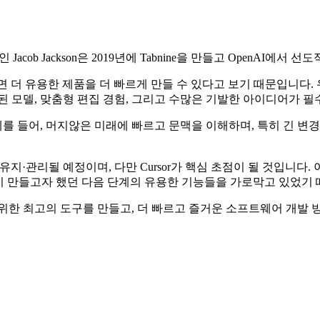
인 Jacob Jackson은 2019년에 Tabnine을 만들고 OpenA
면 더 유용한 제품을 더 빠르게 만들 수 있다고 보기 때문입니다.
된 모델, 맞춤형 편집 경험, 그리고 수많은 기발한 아이디어가 
어, 머지않은 미래에 빠르고 문맥을 이해하며, 특히 긴 변경 사항이 
 유지·관리될 예정이며, 다만 Cursor가 핵심 초점이 될 것입니다. 
들이 만들고자 했던 다음 단계의 유용한 기능들을 가로막고 있었기
래머를 위한 최고의 도구를 만들고, 더 빠르고 즐거운 소프트웨어 개발