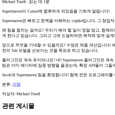
Michael Truell
·
읽는 데 1분
Supermaven이 Cursor에 합류하게 되었음을 기쁘게 알립니다!
Supermaven은 빠르고 문맥을 이해하는 copilot입니다. 그 창업자
왜 힘을 합치는 걸까요? 우리가 해야 할 일이 정말 많고, 함께라
게 한다고 믿습니다. 그리고 그에 도달하려면 목적에 맞게 설계
앞으로 무엇을 기대할 수 있을까요? 수많은 제품 개선입니다! 예를 들
전의 Tab 모델을 선보이는 것을 목표로 하고 있습니다.
플러그인은 계속 유지되나요? 네! Supermaven 플러그인은 계속
팀은 이미 에디터에 집중 방향을 옮겼는데, 확장 API들이 그
Jacob과 Supermaven 팀을 환영합니다! 함께 전문 프로그
분류:
기업
작성자
:
Michael Truell
관련 게시물