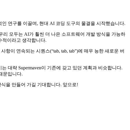
I에서 선도적인 연구를 이끌며, 현대 AI 코딩 도구의 물결을 시작했습니다.
 우리 모두는 AI가 훨씬 더 나은 소프트웨어 개발 방식을 가능하
필수적이라고 생각합니다.
연속되는 시퀀스(“tab, tab, tab”)에 매우 능한 새로운 버
이는 대략 Supermaven이 기존에 갖고 있던 계획과 비슷합니다.
 때문입니다.
 방식을 만들어 가길 기대합니다. 앞으로!