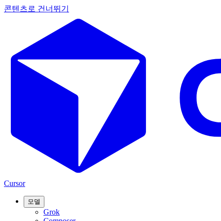
콘텐츠로 건너뛰기
Cursor
모델
Grok
Composer