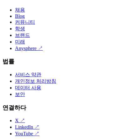
채용
Blog
커뮤니티
학생
브랜드
미래
Anysphere
↗
법률
서비스 약관
개인정보 처리방침
데이터 사용
보안
연결하다
X
↗
LinkedIn
↗
YouTube
↗