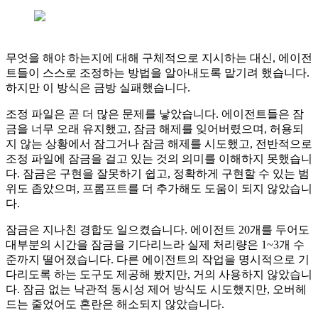
무엇을 해야 하는지에 대해 구체적으로 지시하는 대신, 에이전
트들이 스스로 조정하는 방법을 알아내도록 맡기려 했습니다.
하지만 이 방식은 금방 실패했습니다.
조정 파일은 곧 더 많은 문제를 낳았습니다. 에이전트들은 잠
금을 너무 오래 유지했고, 잠금 해제를 잊어버렸으며, 허용되
지 않는 상황에서 잠그거나 잠금 해제를 시도했고, 전반적으로
조정 파일에 잠금을 걸고 있는 것의 의미를 이해하지 못했습니
다. 잠금은 구현을 잘못하기 쉽고, 정확하게 구현할 수 있는 범
위도 좁았으며, 프롬프트를 더 추가해도 도움이 되지 않았습니
다.
잠금은 지나친 경합도 일으켰습니다. 에이전트 20개를 두어도
대부분의 시간을 잠금을 기다리느라 실제 처리량은 1~3개 수
준까지 떨어졌습니다. 다른 에이전트의 작업을 명시적으로 기
다리도록 하는 도구도 제공해 봤지만, 거의 사용하지 않았습니
다. 잠금 없는 낙관적 동시성 제어 방식도 시도했지만, 오버헤
드는 줄었어도 혼란은 해소되지 않았습니다.