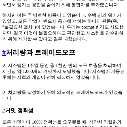
하면서 생기는 경합을 줄이기 위해 통합자를 추가했습니다.
하지만 이는 곧 명백한 병목이 되었습니다. 수백 명의 워커가
있었고, 모든 작업이 반드시 통과해야 하는 하나의 관문(즉,
"불필요한 절차")이 있었습니다. 우리는 prompt 변경도 시도했
지만, 결국 이것이 불필요하다고 판단했고 시스템을 단순화하
기 위해 제거할 수 있다고 결론 내렸습니다.
#
처리량과 트레이드오프
이 시스템은 1주일 동안 총 1천만 번의 도구 호출을 처리하며
시간당 약 1,000개의 커밋까지 도달했습니다. 시스템이 가동된
후에는 저희의 개입이 전혀 필요하지 않았습니다.
이 처리량을 달성하기 위해 의도적인 트레이드오프가 있었습
니다.
#
커밋 정확성
모든 커밋마다 100% 정확성을 요구했을 때, 심각한 직렬화와