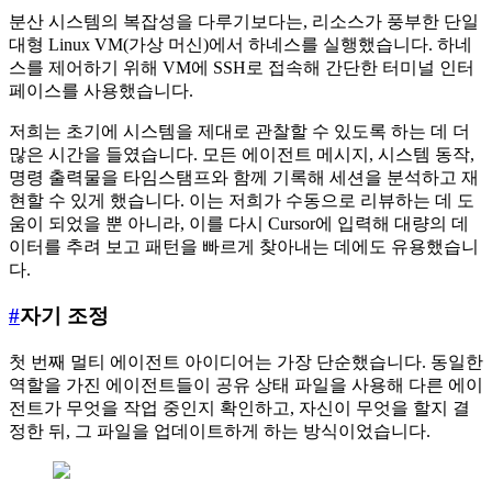
분산 시스템의 복잡성을 다루기보다는, 리소스가 풍부한 단일
대형 Linux VM(가상 머신)에서 하네스를 실행했습니다. 하네
스를 제어하기 위해 VM에 SSH로 접속해 간단한 터미널 인터
페이스를 사용했습니다.
저희는 초기에 시스템을 제대로 관찰할 수 있도록 하는 데 더
많은 시간을 들였습니다. 모든 에이전트 메시지, 시스템 동작,
명령 출력물을 타임스탬프와 함께 기록해 세션을 분석하고 재
현할 수 있게 했습니다. 이는 저희가 수동으로 리뷰하는 데 도
움이 되었을 뿐 아니라, 이를 다시 Cursor에 입력해 대량의 데
이터를 추려 보고 패턴을 빠르게 찾아내는 데에도 유용했습니
다.
#
자기 조정
첫 번째 멀티 에이전트 아이디어는 가장 단순했습니다. 동일한
역할을 가진 에이전트들이 공유 상태 파일을 사용해 다른 에이
전트가 무엇을 작업 중인지 확인하고, 자신이 무엇을 할지 결
정한 뒤, 그 파일을 업데이트하게 하는 방식이었습니다.