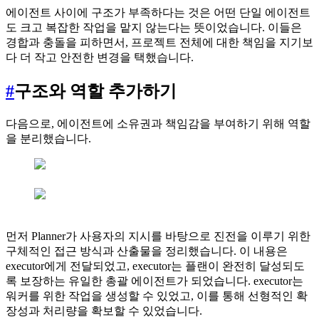
에이전트 사이에 구조가 부족하다는 것은 어떤 단일 에이전트
도 크고 복잡한 작업을 맡지 않는다는 뜻이었습니다. 이들은
경합과 충돌을 피하면서, 프로젝트 전체에 대한 책임을 지기보
다 더 작고 안전한 변경을 택했습니다.
#
구조와 역할 추가하기
다음으로, 에이전트에 소유권과 책임감을 부여하기 위해 역할
을 분리했습니다.
먼저 Planner가 사용자의 지시를 바탕으로 진전을 이루기 위한
구체적인 접근 방식과 산출물을 정리했습니다. 이 내용은
executor에게 전달되었고, executor는 플랜이 완전히 달성되도
록 보장하는 유일한 총괄 에이전트가 되었습니다. executor는
워커를 위한 작업을 생성할 수 있었고, 이를 통해 선형적인 확
장성과 처리량을 확보할 수 있었습니다.