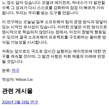
느 정도 닮아 있습니다. 모델과 에이전트, 하네스가 더 발전할
수록 그 성과가 다시 스스로를 강화하며 점점 더 빠르게 가속
됩니다. 우리는 우리를 빚는 도구를 만듭니다.
이 연구에는 오늘날 일부 소프트웨어 팀의 운영 방식과 맞닿아
있는 시적인 유사성이 있습니다. 이러한 모델은 이런 방식으로
명시적으로 학습되지 않았다는 점에서, 이것이 창발적 행동일
수 있으며 결국 소프트웨어 프로젝트를 구조화하는 올바른 방
식일 가능성을 시사합니다.
저희는 앞으로도 극도로 장시간 실행되는 에이전트에 대한 연
구를 계속할 것이며, 그 발견 사항은 저희 제품의 미래에 반영
될 것입니다.
분류:
연구
작성자
:
Wilson Lin
관련 게시물
2026년 3월 19일
·
연구