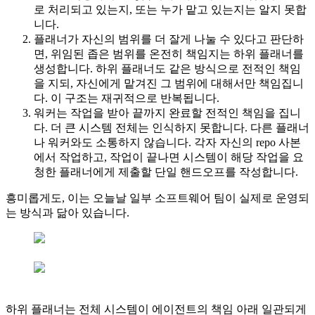
로 처리되고 있는지, 또는 누가 맡고 있는지는 알지 못합
니다.
플래너가 자신의 범위를 더 잘게 나눌 수 있다고 판단하
면, 위임된 좁은 범위를 온전히 책임지는 하위 플래너를
생성합니다. 하위 플래너도 같은 방식으로 전적인 책임
을 지되, 자신에게 맡겨진 그 범위에 대해서만 책임집니
다. 이 구조는 재귀적으로 반복됩니다.
워커는 작업을 받아 끝까지 완료할 전적인 책임을 집니
다. 더 큰 시스템 전체는 인식하지 못합니다. 다른 플래너
나 워커와도 소통하지 않습니다. 각자 자신의 repo 사본
에서 작업하고, 작업이 끝나면 시스템이 해당 작업을 요
청한 플래너에게 제출할 단일 핸드오프를 작성합니다.
흥미롭게도, 이는 오늘날 일부 소프트웨어 팀이 실제로 운영되
는 방식과 닮아 있습니다.
하위 플래너는 전체 시스템이 에이전트의 책임 아래 일관되게