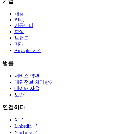
기업
채용
Blog
커뮤니티
학생
브랜드
미래
Anysphere
↗
법률
서비스 약관
개인정보 처리방침
데이터 사용
보안
연결하다
X
↗
LinkedIn
↗
YouTube
↗