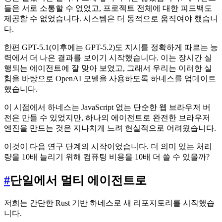
들은 서로 소통할 수 없었고, 프로젝트 전체에 대한 피드백도
제공할 수 없었습니다. 시스템은 더 동적으로 움직여야 했습니
다.
한편 GPT-5.1(이후에는 GPT-5.2)도 지시를 정확하게 따르는 능
력에서 더 나은 결과를 보이기 시작했습니다. 이는 장시간 실
행되는 에이전트에 잘 맞아 보였고, 그래서 우리는 이러한 실
험을 바탕으로 OpenAI 모델을 사용하도록 하네스를 업데이트
했습니다.
이 시점에서 하네스는 JavaScript 없는 단순한 웹 브라우저 버
전은 만들 수 있었지만, 하나의 에이전트로 완전한 브라우저
엔진을 만드는 것은 지나치게 느려 현실적으로 어려웠습니다.
이것이 다음 연구 단계의 시작이었습니다. 더 의미 있는 처리
량을 10배 늘리기 위해 컴퓨팅 비용을 10배 더 쓸 수 있을까?
#
단일에서 멀티 에이전트로
저희는 간단한 Rust 기반 하네스로 새 리포지토리를 시작했습
니다.