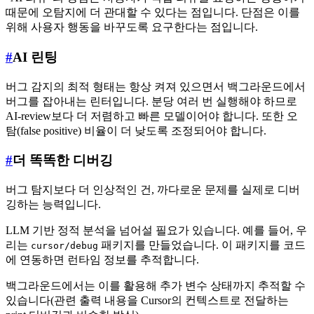
때문에 오탐지에 더 관대할 수 있다는 점입니다. 단점은 이를
위해 사용자 행동을 바꾸도록 요구한다는 점입니다.
#
AI 린팅
버그 감지의 최적 형태는 항상 켜져 있으면서 백그라운드에서
버그를 잡아내는 린터입니다. 분당 여러 번 실행해야 하므로
AI-review보다 더 저렴하고 빠른 모델이어야 합니다. 또한 오
탐(false positive) 비율이 더 낮도록 조정되어야 합니다.
#
더 똑똑한 디버깅
버그 탐지보다 더 인상적인 건, 까다로운 문제를 실제로 디버
깅하는 능력입니다.
LLM 기반 정적 분석을 넘어설 필요가 있습니다. 예를 들어, 우
리는
패키지를 만들었습니다. 이 패키지를 코드
cursor/debug
에 연동하면 런타임 정보를 추적합니다.
백그라운드에서는 이를 활용해 추가 변수 상태까지 추적할 수
있습니다(관련 출력 내용을 Cursor의 컨텍스트로 전달하는