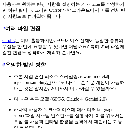
사용자는 원하는 변경 사항을 설명하는 의사 코드를 작성하기
만 하면 됩니다. 그러면 Cursor가 백그라운드에서 이를 전체 변
경 사항으로 컴파일해 줍니다.
#
여러 파일 편집
Cmd-k
는 이미 훌륭하지만, 코드베이스 전체에 동일한 종류의
수정을 한 번에 요청할 수 있다면 어떨까요? 특히 여러 파일에
걸친 변경도 정확하게 처리해 준다면요.
#
유망한 발전 방향
추론 시점 연산 리소스 스케일링. reward model과
rejection sampling만으로도 빠르고 손쉬운 개선이 가능하
다는 것은 알지만, 어디까지 더 나아갈 수 있을까요?
더 나은 추론 모델 (GPT-5, Claude 4, Gemini 2.0)
하나의 사용자 워크스페이스에 대해 여러 language
server/파일 시스템 인스턴스를 실행하기. 이를 위해서는
모델 툴 사용과 런타임 환경을 원격에서 재현하는 기능
이 필요합니다.