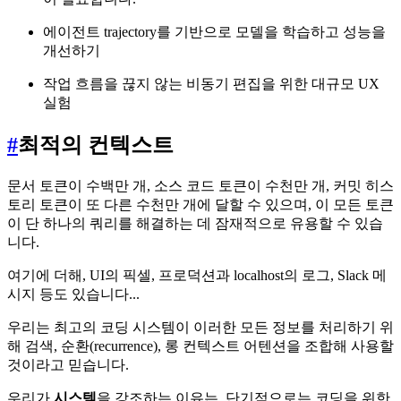
에이전트 trajectory를 기반으로 모델을 학습하고 성능을
개선하기
작업 흐름을 끊지 않는 비동기 편집을 위한 대규모 UX
실험
#
최적의 컨텍스트
문서 토큰이 수백만 개, 소스 코드 토큰이 수천만 개, 커밋 히스
토리 토큰이 또 다른 수천만 개에 달할 수 있으며, 이 모든 토큰
이 단 하나의 쿼리를 해결하는 데 잠재적으로 유용할 수 있습
니다.
여기에 더해, UI의 픽셀, 프로덕션과 localhost의 로그, Slack 메
시지 등도 있습니다...
우리는 최고의 코딩 시스템이 이러한 모든 정보를 처리하기 위
해 검색, 순환(recurrence), 롱 컨텍스트 어텐션을 조합해 사용할
것이라고 믿습니다.
우리가
시스템
을 강조하는 이유는, 단기적으로는 코딩을 위한