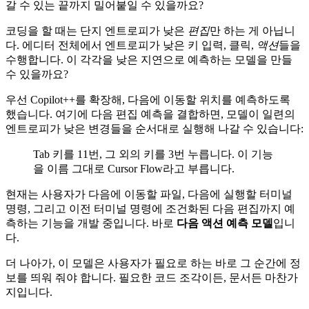
갈 수 있는 끝까지 밀어붙일 수 있을까요?
코딩을 할 때는 단지 엔트로피가 낮은
편집
만 하는 게 아닙니
다. 에디터 전체에서 엔트로피가 낮은 키 입력, 클릭,
액션
들을
수행합니다. 이 각각을 낮은 지연으로 예측하는 모델을 만들
수 있을까요?
우선 Copilot++를 확장해, 다음에 이동할 위치를 예측하도록
했습니다. 여기에 다음 편집 예측을 결합하면, 모델이 일련의
엔트로피가 낮은 변경들을 순서대로 실행해 나갈 수 있습니다:
Tab 키를 11번, 그 외의 키를 3번 누릅니다. 이 기능
을 이름 그대로 Cursor Flow라고 부릅니다.
현재는 사용자가 다음에 이동할 파일, 다음에 실행할 터미널
명령, 그리고 이전 터미널 명령에 조건화된 다음 편집까지 예
측하는 기능을 개발 중입니다. 바로
다음 액션 예측 모델
입니
다.
더 나아가, 이 모델은 사용자가 필요로 하는 바로 그 순간에 정
보를 띄워 줘야 합니다. 필요한 코드 조각이든, 문서든 마찬가
지입니다.