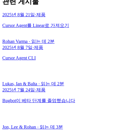
관련 게시물
2025년 8월 21일
·
제품
Cursor Agent를 Linear로 가져오기
Rohan Varma
·
읽는 데 2분
2025년 8월 7일
·
제품
Cursor Agent CLI
Lukas, Ian & Balta
·
읽는 데 2분
2025년 7월 24일
·
제품
Bugbot이 베타 단계를 졸업했습니다
Jon, Lee & Rohan
·
읽는 데 3분