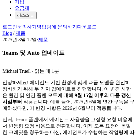
기업
요금제
리소스
→
로그인
문의하기
영업팀에 문의하기
다운로드
Blog
/
제품
2025년 8월 12일
·
제품
Teams 및 Auto 업데이트
Michael Truell
·
읽는 데 1분
안녕하세요! 에이전트 기반 환경에 맞게 과금 모델을 완전히
정비하기 위해 두 가지 업데이트를 진행합니다. 이 변경 사항
은 월간 및 연간 플랜 모두에 대해
9월 15일 이후의 다음 갱신
시점부터
적용됩니다. 예를 들어, 2025년 6월에 연간 구독을 구
매하셨다면, 이 변경 사항은 2026년 6월부터 적용됩니다.
먼저, Teams 플랜에서 에이전트 사용량을 고정형 요청 비용에
서 변동형 요청 비용으로 전환합니다. 이제 모든 요청에 동일
한 크레딧을 청구하는 대신, 에이전트가 수행하는 작업량에 따