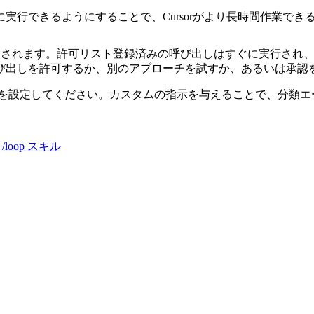
実行できるようにすることで、Cursorがより長時間作業でき
び出しに適用されます。許可リスト登録済みの呼び出しはすぐに実行
び出しを許可するか、別のアプローチを試すか、あるいは承認
を設定してください。カスタムの指示を与えることで、分類エ
loop スキル