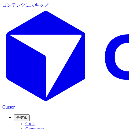
コンテンツにスキップ
Cursor
モデル
Grok
Composer