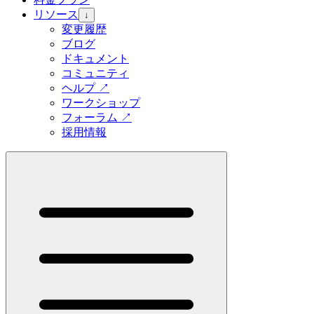
リソース
↓
変更履歴
ブログ
ドキュメント
コミュニティ
ヘルプ
↗
ワークショップ
フォーラム
↗
採用情報