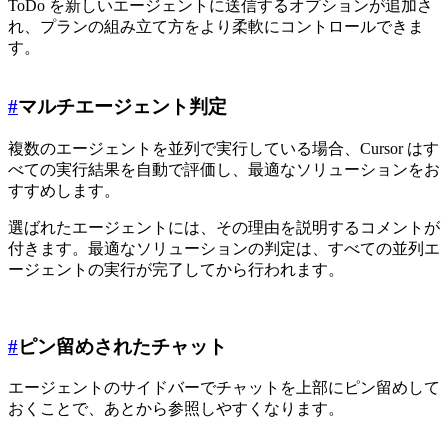
ToDo を新しいエージェントに送信するオプションが追加さ
れ、プランの組み立て方をより柔軟にコントロールできま
す。
#
マルチエージェント判定
複数のエージェントを並列で実行している場合、Cursor はす
べての実行結果を自動で評価し、最適なソリューションをお
すすめします。
選ばれたエージェントには、その理由を説明するコメントが
付きます。最適なソリューションの判定は、すべての並列エ
ージェントの実行が完了してから行われます。
#
ピン留めされたチャット
エージェントのサイドバーでチャットを上部にピン留めして
おくことで、あとから参照しやすくなります。