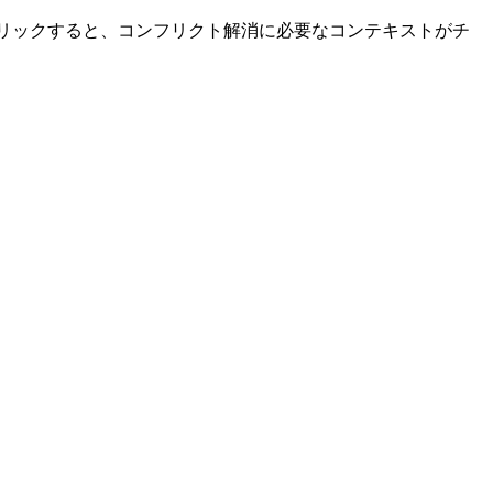
リックすると、コンフリクト解消に必要なコンテキストがチ