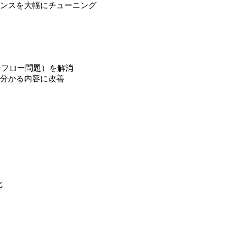
ンスを大幅にチューニング
バーフロー問題）を解消
分かる内容に改善
化