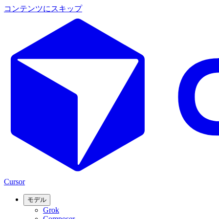
コンテンツにスキップ
Cursor
モデル
Grok
Composer