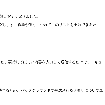
追跡しやすくなりました。
ングします。作業が進むにつれてこのリストを更新できるた
ました。実行してほしい内容を入力して送信するだけです。キュ
を維持するため、バックグラウンドで生成されるメモリについてユ