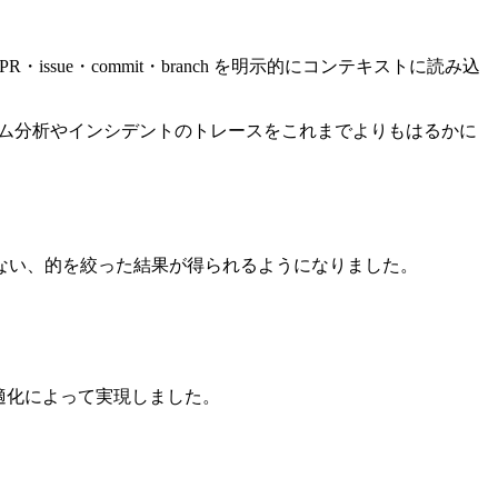
ssue・commit・branch を明示的にコンテキストに読み込
トモーテム分析やインシデントのトレースをこれまでよりもはるかに
ない、的を絞った結果が得られるようになりました。
の最適化によって実現しました。