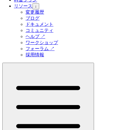
リソース
↓
変更履歴
ブログ
ドキュメント
コミュニティ
ヘルプ
↗
ワークショップ
フォーラム
↗
採用情報