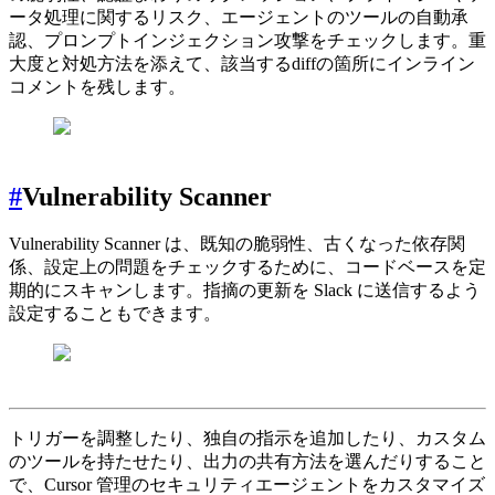
ータ処理に関するリスク、エージェントのツールの自動承
認、プロンプトインジェクション攻撃をチェックします。重
大度と対処方法を添えて、該当するdiffの箇所にインライン
コメントを残します。
#
Vulnerability Scanner
Vulnerability Scanner は、既知の脆弱性、古くなった依存関
係、設定上の問題をチェックするために、コードベースを定
期的にスキャンします。指摘の更新を Slack に送信するよう
設定することもできます。
トリガーを調整したり、独自の指示を追加したり、カスタム
のツールを持たせたり、出力の共有方法を選んだりすること
で、Cursor 管理のセキュリティエージェントをカスタマイズ