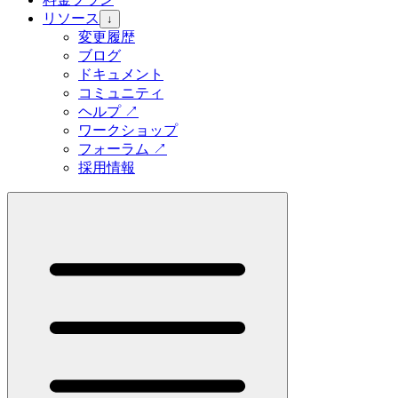
リソース
↓
変更履歴
ブログ
ドキュメント
コミュニティ
ヘルプ
↗
ワークショップ
フォーラム
↗
採用情報