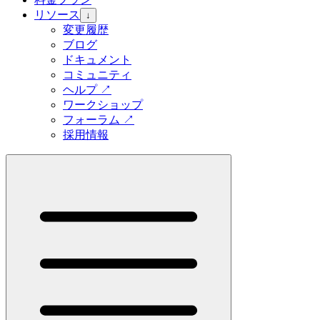
リソース
↓
変更履歴
ブログ
ドキュメント
コミュニティ
ヘルプ
↗
ワークショップ
フォーラム
↗
採用情報