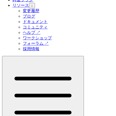
リソース
↓
変更履歴
ブログ
ドキュメント
コミュニティ
ヘルプ
↗
ワークショップ
フォーラム
↗
採用情報