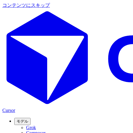
コンテンツにスキップ
Cursor
モデル
Grok
Composer