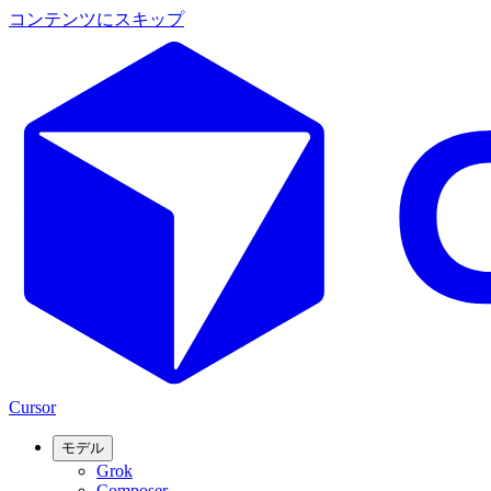
コンテンツにスキップ
Cursor
モデル
Grok
Composer