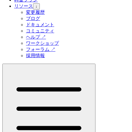
リソース
↓
変更履歴
ブログ
ドキュメント
コミュニティ
ヘルプ
↗
ワークショップ
フォーラム
↗
採用情報