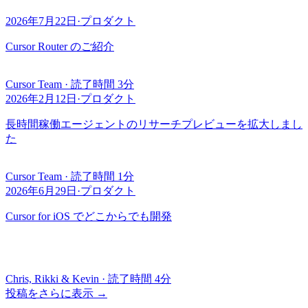
2026年7月22日
·
プロダクト
Cursor Router のご紹介
Cursor Team
·
読了時間 3分
2026年2月12日
·
プロダクト
長時間稼働エージェントのリサーチプレビューを拡大しまし
た
Cursor Team
·
読了時間 1分
2026年6月29日
·
プロダクト
Cursor for iOS でどこからでも開発
Chris, Rikki & Kevin
·
読了時間 4分
投稿をさらに表示
→