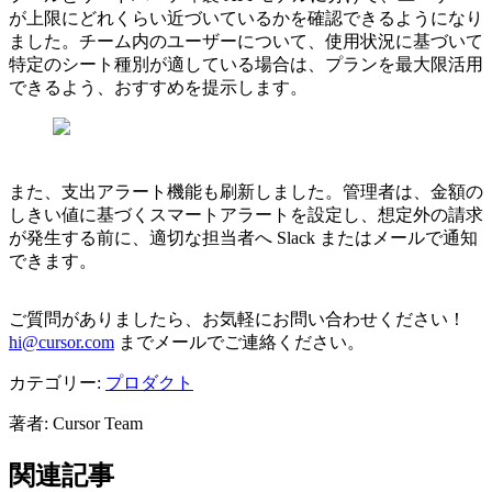
が上限にどれくらい近づいているかを確認できるようになり
ました。チーム内のユーザーについて、使用状況に基づいて
特定のシート種別が適している場合は、プランを最大限活用
できるよう、おすすめを提示します。
また、支出アラート機能も刷新しました。管理者は、金額の
しきい値に基づくスマートアラートを設定し、想定外の請求
が発生する前に、適切な担当者へ Slack またはメールで通知
できます。
ご質問がありましたら、お気軽にお問い合わせください！
hi@cursor.com
までメールでご連絡ください。
カテゴリー:
プロダクト
著者
:
Cursor Team
関連記事