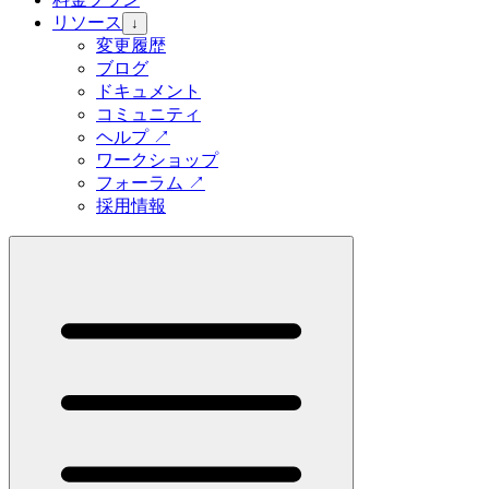
リソース
↓
変更履歴
ブログ
ドキュメント
コミュニティ
ヘルプ
↗
ワークショップ
フォーラム
↗
採用情報