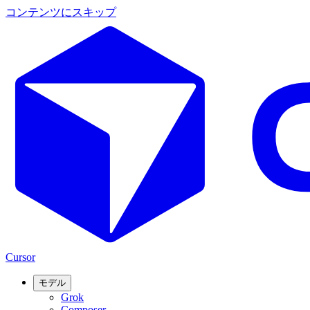
コンテンツにスキップ
Cursor
モデル
Grok
Composer