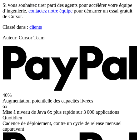
Si vous souhaitez tirer parti des agents pour accélérer votre équipe
d’ingénierie,
contactez notre équipe
pour démarrer un essai gratuit
de Cursor.
Classé dans :
clients
Auteur
:
Cursor Team
40%
Augmentation potentielle des capacités livrées
6x
Mise à niveau de Java 6x plus rapide sur 3 000 applications
Quotidien
Cadence de déploiement, contre un cycle de release mensuel
auparavant