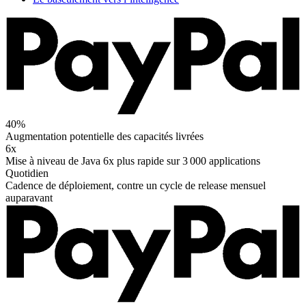
40%
Augmentation potentielle des capacités livrées
6x
Mise à niveau de Java 6x plus rapide sur 3 000 applications
Quotidien
Cadence de déploiement, contre un cycle de release mensuel
auparavant