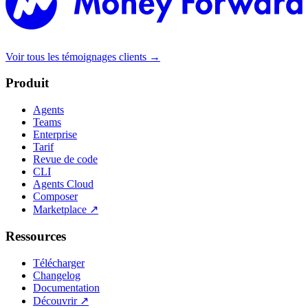
Voir tous les témoignages clients
→
Produit
Agents
Teams
Enterprise
Tarif
Revue de code
CLI
Agents Cloud
Composer
Marketplace
↗
Ressources
Télécharger
Changelog
Documentation
Découvrir
↗