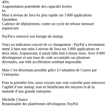
40%
Augmentation potentielle des capacités livrées
6x
Mise à niveau de Java 6x plus rapide sur 3 000 applications
Quotidien
Cadence de déploiement, contre un cycle de release mensuel
auparavant
PayPal a retrouvé son énergie de startup.
Voici un indicateur concret de ce changement : PayPal a récemment
mené à bien une mise à niveau de Java sur 3 000 applications en
deux mois. Auparavant, il aurait fallu huit à douze mois. Avec 8 000
développeurs et une base de code accumulée sur plusieurs
décennies, une telle accélération semblait impossible.
Mais c’est désormais possible grâce à l’adoption de Cursor par
l’entreprise.
Pour la première fois, nous voyons une voie concrète pour retrouver
l’agilité d’une startup, tout en bénéficiant des moyens et de la
maturité d’une grande entreprise.
Michelle Chance
Responsable des plateformes développeur, PayPal