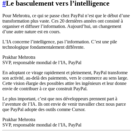
#
Le basculement vers l’intelligence
Pour Mehrotra, ce qui se passe chez PayPal n’est que le début d’une
transformation plus vaste. Ces 20 dernières années ont consisté à
organiser et diffuser l’information. Aujourd’hui, un changement
d’une autre nature est en cours.
L’IA concerne l’intelligence, pas l’information. C’est une pile
technologique fondamentalement différente.
Prakhar Mehrotra
SVP, responsable mondial de l’IA, PayPal
En adoptant ce virage rapidement et pleinement, PayPal transforme
son activité, au-delà des paiements, vers le commerce au sens large.
Cette vision élargie des possibles attire les ingénieurs et leur donne
envie de contribuer à ce que construit PayPal.
Le plus important, c’est que nos développeurs prennent part à
l’aventure de l’IA. Ils ont envie de venir travailler chez nous parce
que PayPal adopte des outils comme Cursor.
Prakhar Mehrotra
SVP, responsable mondial de l’IA, PayPal