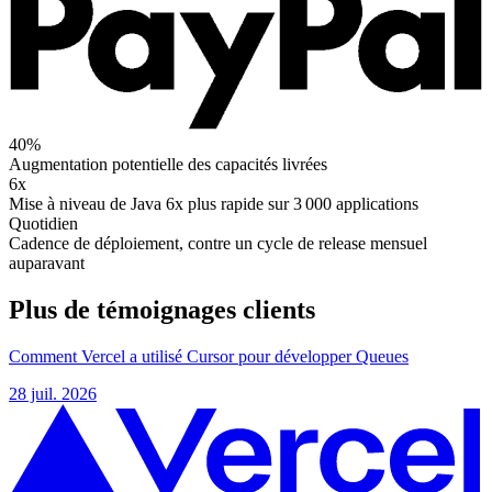
40%
Augmentation potentielle des capacités livrées
6x
Mise à niveau de Java 6x plus rapide sur 3 000 applications
Quotidien
Cadence de déploiement, contre un cycle de release mensuel
auparavant
Plus de témoignages clients
Comment Vercel a utilisé Cursor pour développer Queues
28 juil. 2026