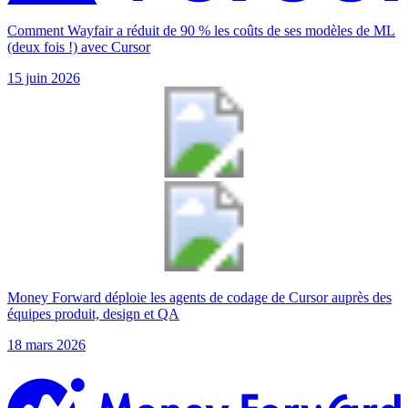
Comment Wayfair a réduit de 90 % les coûts de ses modèles de ML
(deux fois !) avec Cursor
15 juin 2026
Money Forward déploie les agents de codage de Cursor auprès des
équipes produit, design et QA
18 mars 2026