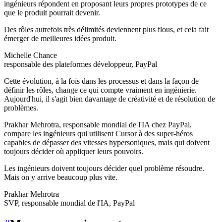
ingénieurs répondent en proposant leurs propres prototypes de ce
que le produit pourrait devenir.
Des rôles autrefois très délimités deviennent plus flous, et cela fait
émerger de meilleures idées produit.
Michelle Chance
responsable des plateformes développeur, PayPal
Cette évolution, à la fois dans les processus et dans la façon de
définir les rôles, change ce qui compte vraiment en ingénierie.
Aujourd'hui, il s'agit bien davantage de créativité et de résolution de
problèmes.
Prakhar Mehrotra, responsable mondial de l'IA chez PayPal,
compare les ingénieurs qui utilisent Cursor à des super-héros
capables de dépasser des vitesses hypersoniques, mais qui doivent
toujours décider où appliquer leurs pouvoirs.
Les ingénieurs doivent toujours décider quel problème résoudre.
Mais on y arrive beaucoup plus vite.
Prakhar Mehrotra
SVP, responsable mondial de l'IA, PayPal