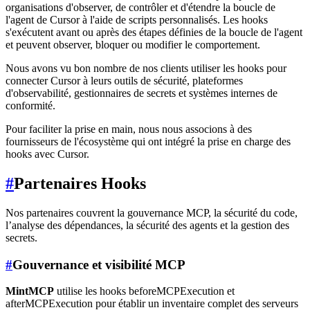
organisations d'observer, de contrôler et d'étendre la boucle de
l'agent de Cursor à l'aide de scripts personnalisés. Les hooks
s'exécutent avant ou après des étapes définies de la boucle de l'agent
et peuvent observer, bloquer ou modifier le comportement.
Nous avons vu bon nombre de nos clients utiliser les hooks pour
connecter Cursor à leurs outils de sécurité, plateformes
d'observabilité, gestionnaires de secrets et systèmes internes de
conformité.
Pour faciliter la prise en main, nous nous associons à des
fournisseurs de l'écosystème qui ont intégré la prise en charge des
hooks avec Cursor.
#
Partenaires Hooks
Nos partenaires couvrent la gouvernance MCP, la sécurité du code,
l’analyse des dépendances, la sécurité des agents et la gestion des
secrets.
#
Gouvernance et visibilité MCP
MintMCP
utilise les hooks beforeMCPExecution et
afterMCPExecution pour établir un inventaire complet des serveurs