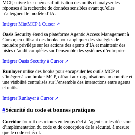
MCP, suivre les schémas d’utilisation des outils et analyser les
réponses à la recherche de données sensibles avant qu’elles
n’atteignent le modèle d’IA.
Intégrer MintMCP à Cursor
↗
Oasis Security
étend sa plateforme Agentic Access Management à
Cursor, en utilisant des hooks pour appliquer des stratégies de
moindre privilège sur les actions des agents d’IA et maintenir des
pistes d’audit complètes sur l’ensemble des systèmes d’entreprise.
Intégrer Oasis Security à Cursor
↗
Runlayer
utilise des hooks pour encapsuler les outils MCP et
s’intégrer à son broker MCP, offrant aux organisations un contrôle et
une visibilité centralisés sur l’ensemble des interactions entre agents
et outils.
Intégrer Runlayer à Cursor
↗
#
Sécurité du code et bonnes pratiques
Corridor
fournit des retours en temps réel à l’agent sur les décisions
d’implémentation du code et de conception de la sécurité, à mesure
que le code est écrit.