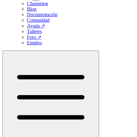
Changelog
Blog
Documentación
Comunidad
Ayuda
↗
Talleres
Foro
↗
Empleo