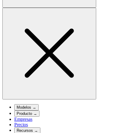
Modelos
→
Producto
→
Empresas
Precios
Recursos
→