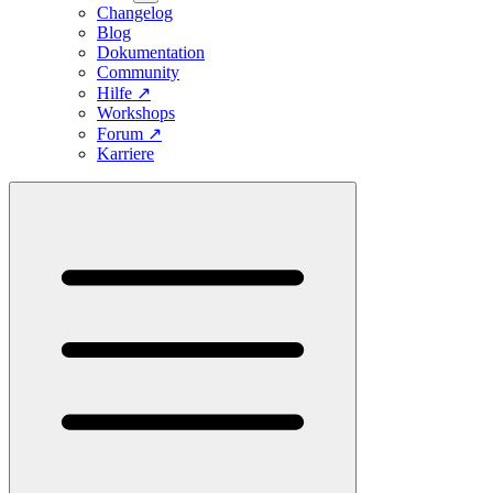
Changelog
Blog
Dokumentation
Community
Hilfe
↗
Workshops
Forum
↗
Karriere