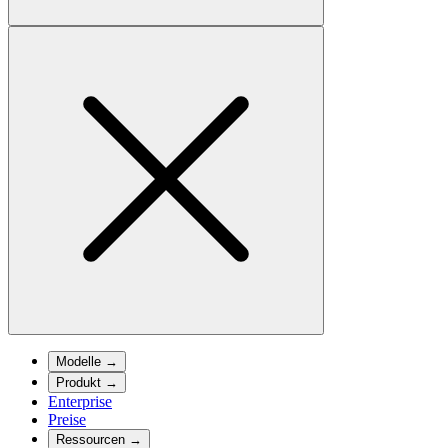
Modelle
→
Produkt
→
Enterprise
Preise
Ressourcen
→