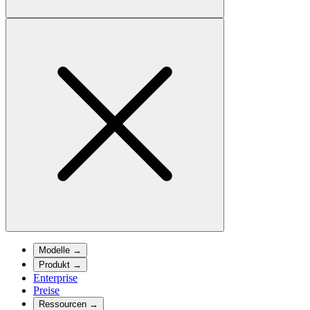
Modelle
→
Produkt
→
Enterprise
Preise
Ressourcen
→