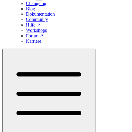
Changelog
Blog
Dokumentation
Community
Hilfe
↗
Workshops
Forum
↗
Karriere