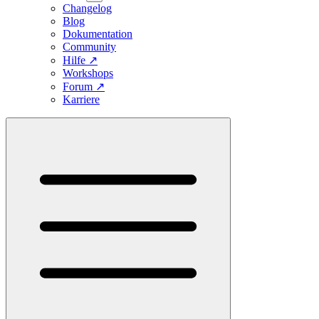
Changelog
Blog
Dokumentation
Community
Hilfe
↗
Workshops
Forum
↗
Karriere