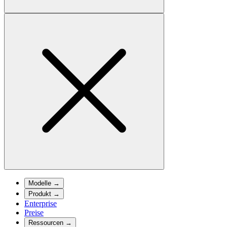
Modelle
→
Produkt
→
Enterprise
Preise
Ressourcen
→