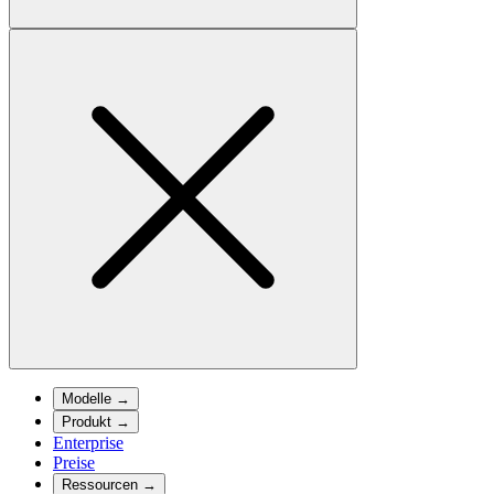
Modelle
→
Produkt
→
Enterprise
Preise
Ressourcen
→