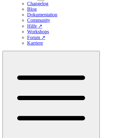
Changelog
Blog
Dokumentation
Community
Hilfe
↗
Workshops
Forum
↗
Karriere