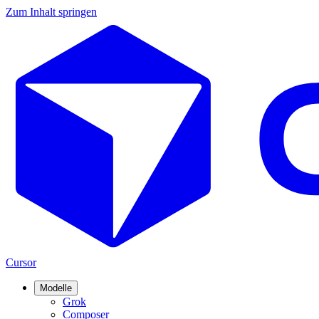
Zum Inhalt springen
Cursor
Modelle
Grok
Composer