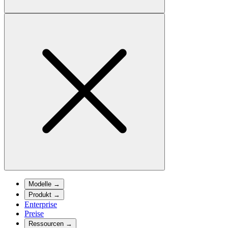
Modelle
→
Produkt
→
Enterprise
Preise
Ressourcen
→