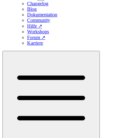
Changelog
Blog
Dokumentation
Community
Hilfe
↗
Workshops
Forum
↗
Karriere