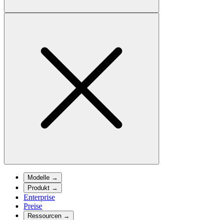
Modelle
→
Produkt
→
Enterprise
Preise
Ressourcen
→