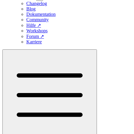
Changelog
Blog
Dokumentation
Community
Hilfe
↗
Workshops
Forum
↗
Karriere