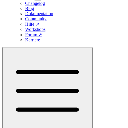
Changelog
Blog
Dokumentation
Community
Hilfe
↗
Workshops
Forum
↗
Karriere