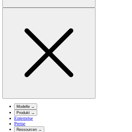
Modelle
→
Produkt
→
Enterprise
Preise
Ressourcen
→