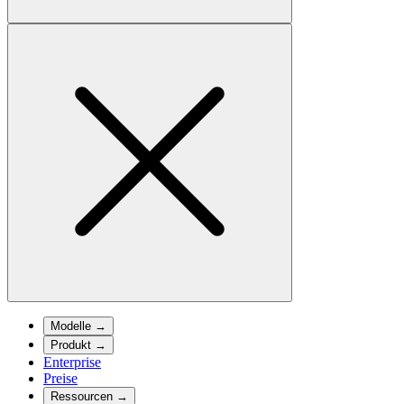
Modelle
→
Produkt
→
Enterprise
Preise
Ressourcen
→