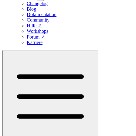
Changelog
Blog
Dokumentation
Community
Hilfe
↗
Workshops
Forum
↗
Karriere