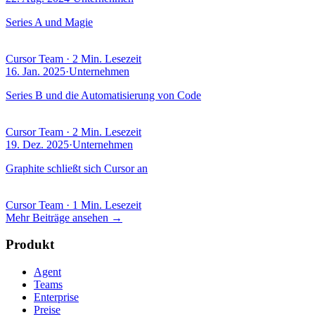
Series A und Magie
Cursor Team
·
2 Min. Lesezeit
16. Jan. 2025
·
Unternehmen
Series B und die Automatisierung von Code
Cursor Team
·
2 Min. Lesezeit
19. Dez. 2025
·
Unternehmen
Graphite schließt sich Cursor an
Cursor Team
·
1 Min. Lesezeit
Mehr Beiträge ansehen
→
Produkt
Agent
Teams
Enterprise
Preise