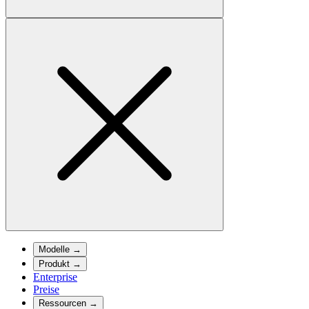
Modelle
→
Produkt
→
Enterprise
Preise
Ressourcen
→