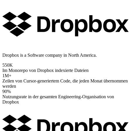
Dropbox is a Software company in North America.
550K
Im Monorepo von Dropbox indexierte Dateien
1M+
Zeilen von Cursor-generiertem Code, die jeden Monat übernommen
werden
90%
Nutzungsrate in der gesamten Engineering-Organisation von
Dropbox