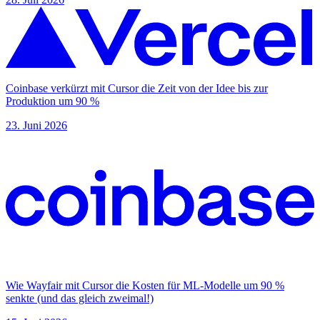
Coinbase verkürzt mit Cursor die Zeit von der Idee bis zur
Produktion um 90 %
23. Juni 2026
Wie Wayfair mit Cursor die Kosten für ML-Modelle um 90 %
senkte (und das gleich zweimal!)