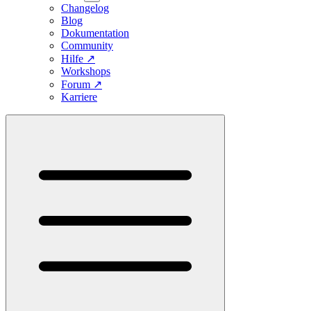
Changelog
Blog
Dokumentation
Community
Hilfe
↗
Workshops
Forum
↗
Karriere