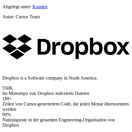
Abgelegt unter:
Kunden
Autor
:
Cursor Team
Dropbox is a Software company in North America.
550K
Im Monorepo von Dropbox indexierte Dateien
1M+
Zeilen von Cursor-generiertem Code, die jeden Monat übernommen
werden
90%
Nutzungsrate in der gesamten Engineering-Organisation von
Dropbox