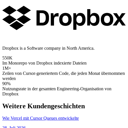
Dropbox is a Software company in North America.
550K
Im Monorepo von Dropbox indexierte Dateien
1M+
Zeilen von Cursor-generiertem Code, die jeden Monat übernommen
werden
90%
Nutzungsrate in der gesamten Engineering-Organisation von
Dropbox
Weitere Kundengeschichten
Wie Vercel mit Cursor Queues entwickelte
28. Juli 2026