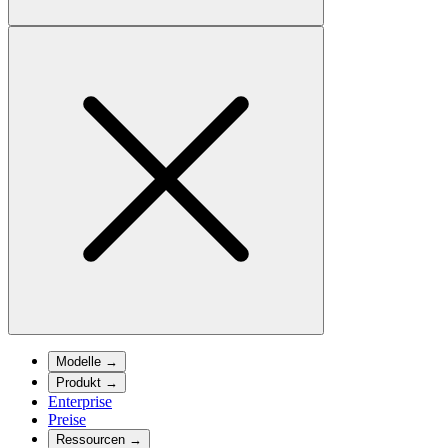
Modelle
→
Produkt
→
Enterprise
Preise
Ressourcen
→