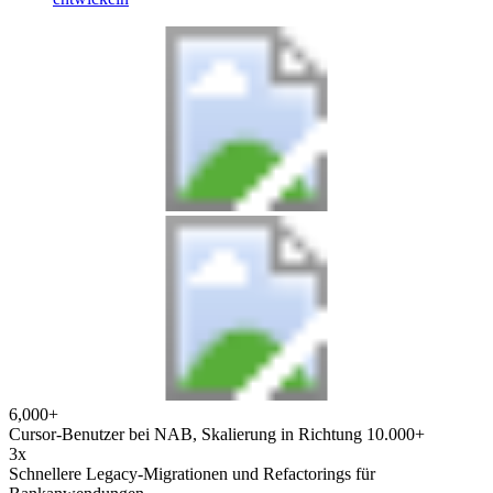
6,000+
Cursor-Benutzer bei NAB, Skalierung in Richtung 10.000+
3x
Schnellere Legacy-Migrationen und Refactorings für