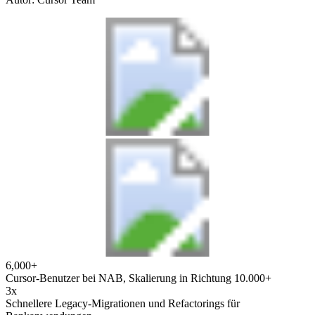
6,000+
Cursor-Benutzer bei NAB, Skalierung in Richtung 10.000+
3x
Schnellere Legacy-Migrationen und Refactorings für