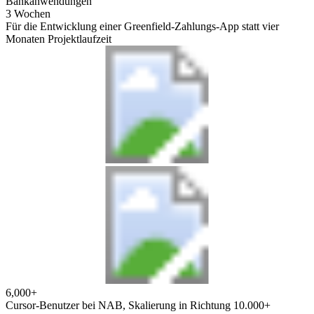
Bankanwendungen
3 Wochen
Für die Entwicklung einer Greenfield-Zahlungs-App statt vier
Monaten Projektlaufzeit
6,000+
Cursor-Benutzer bei NAB, Skalierung in Richtung 10.000+