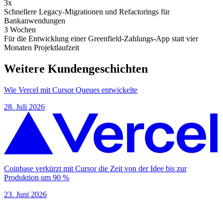
3x
Schnellere Legacy-Migrationen und Refactorings für
Bankanwendungen
3 Wochen
Für die Entwicklung einer Greenfield-Zahlungs-App statt vier
Monaten Projektlaufzeit
Weitere Kundengeschichten
Wie Vercel mit Cursor Queues entwickelte
28. Juli 2026
Coinbase verkürzt mit Cursor die Zeit von der Idee bis zur
Produktion um 90 %
23. Juni 2026