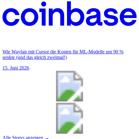
Wie Wayfair mit Cursor die Kosten für ML-Modelle um 90 %
senkte (und das gleich zweimal!)
15. Juni 2026
Alle Storys anzeigen
→