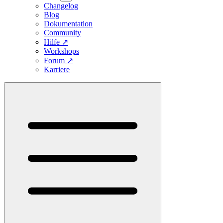
Changelog
Blog
Dokumentation
Community
Hilfe
↗
Workshops
Forum
↗
Karriere