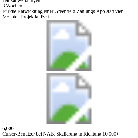
Bankanwendungen
3 Wochen
Für die Entwicklung einer Greenfield-Zahlungs-App statt vier
Monaten Projektlaufzeit
6,000+
Cursor-Benutzer bei NAB, Skalierung in Richtung 10.000+