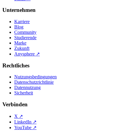
Unternehmen
Karriere
Blog
Community
Studierende
Marke
Zukunft
Anysphere
↗
Rechtliches
Nutzungsbedingungen
Datenschutzrichtlinie
Datennutzung
Sicherheit
Verbinden
X
↗
LinkedIn
↗
YouTube
↗