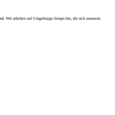
ind. Wir arbeiten auf Umgebungs-Setups hin, die sich autonom