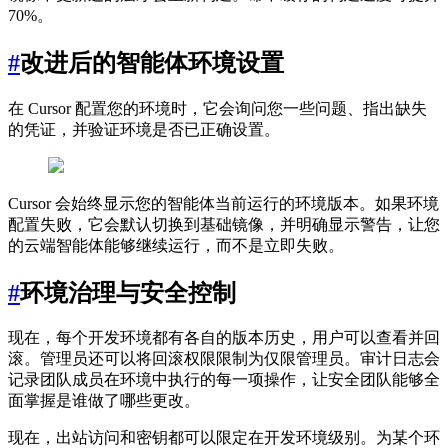
70%。
#
改进后的智能体环境设置
在 Cursor 配置您的环境时，它会询问您一些问题、指出缺失
的凭证，并验证环境是否已正确设置。
Cursor 会始终显示您的智能体当前运行的环境版本。如果环境
配置失败，它会默认切换到基础镜像，并明确显示警告，让您
的云端智能体能够继续运行，而不是立即失败。
#
环境治理与安全控制
现在，每个开发环境都有各自的版本历史，用户可以查看并回
滚。管理员还可以将回滚权限限制为仅限管理员。审计日志会
记录团队成员在环境中执行的每一项操作，让安全团队能够全
面掌握是谁做了哪些更改。
现在，出站访问和密钥都可以限定在开发环境级别。为某个环