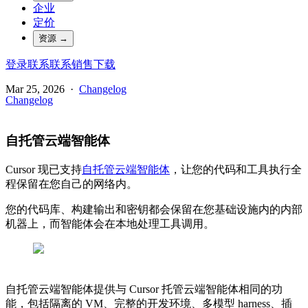
企业
定价
资源
→
登录
联系
联系销售
下载
Mar 25, 2026
·
Changelog
Changelog
自托管云端智能体
Cursor 现已支持
自托管云端智能体
，让您的代码和工具执行全
程保留在您自己的网络内。
您的代码库、构建输出和密钥都会保留在您基础设施内的内部
机器上，而智能体会在本地处理工具调用。
自托管云端智能体提供与 Cursor 托管云端智能体相同的功
能，包括隔离的 VM、完整的开发环境、多模型 harness、插