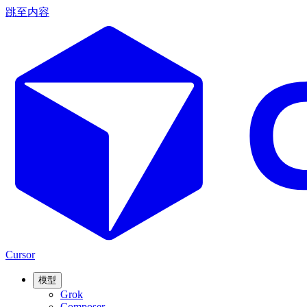
跳至内容
Cursor
模型
Grok
Composer