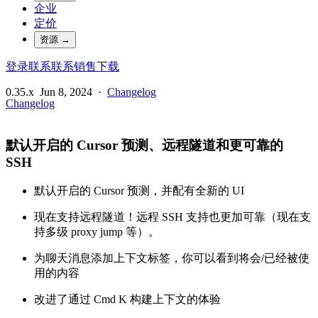
企业
定价
资源
→
登录
联系
联系销售
下载
0.35.x
Jun 8, 2024
·
Changelog
Changelog
默认开启的 Cursor 预测、远程隧道和更可靠的
SSH
默认开启的 Cursor 预测，并配有全新的 UI
现在支持远程隧道！远程 SSH 支持也更加可靠（现在支
持多级 proxy jump 等）。
为聊天消息添加上下文标签，你可以看到将会/已经被使
用的内容
改进了通过 Cmd K 构建上下文的体验