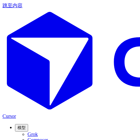
跳至内容
Cursor
模型
Grok
Composer