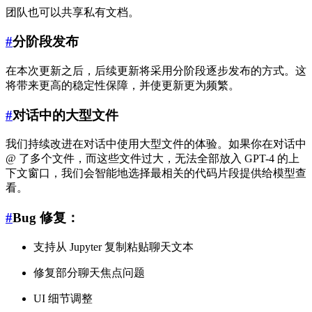
团队也可以共享私有文档。
#
分阶段发布
在本次更新之后，后续更新将采用分阶段逐步发布的方式。这
将带来更高的稳定性保障，并使更新更为频繁。
#
对话中的大型文件
我们持续改进在对话中使用大型文件的体验。如果你在对话中
@ 了多个文件，而这些文件过大，无法全部放入 GPT-4 的上
下文窗口，我们会智能地选择最相关的代码片段提供给模型查
看。
#
Bug 修复：
支持从 Jupyter 复制粘贴聊天文本
修复部分聊天焦点问题
UI 细节调整