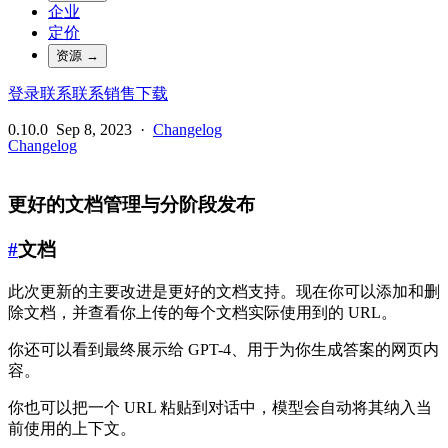
企业
定价
资源
→
登录
联系
联系销售
下载
0.10.0
Sep 8, 2023
·
Changelog
Changelog
更好的文档管理与分阶段发布
#
文档
此次更新的主要改进是更好的文档支持。现在你可以添加和删
除文档，并查看你上传的每个文档实际使用到的 URL。
你还可以看到最终展示给 GPT-4、用于为你生成答案的网页内
容。
你也可以把一个 URL 粘贴到对话中，模型会自动将其纳入当
前使用的上下文。