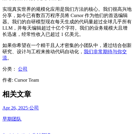
实现真实世界的规模化应用是我们方法的核心。我们很高兴地
分享，如今已有数百万程序员将 Cursor 作为他们的首选编辑
器。我们的自研模型现在每天生成的代码量超过全球几乎所有
LLM，并每天编辑超过十亿个字符。我们的业务规模大且增
长迅速，经常性收入已超过 1 亿美元。
如果你希望在一个精干且人才密集的小团队中，通过结合创新
研究、设计与工程来推动代码自动化，
我们非常期待与你交
流
。
分类：
公司
作者
:
Cursor Team
相关文章
Apr 26, 2025
·
公司
早期团队