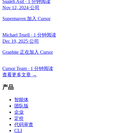
Sualeh Asif
·
1 分钟阅读
Nov 12, 2024
·
公司
Supermaven 加入 Cursor
Michael Truell
·
1 分钟阅读
Dec 19, 2025
·
公司
Graphite 正在加入 Cursor
Cursor Team
·
1 分钟阅读
查看更多文章
→
产品
智能体
团队版
企业
定价
代码审查
CLI